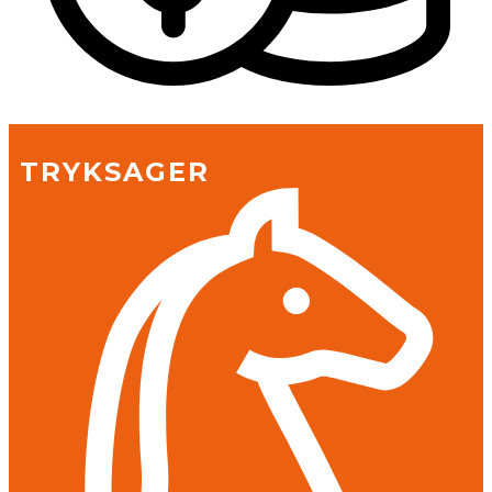
TRYKSAGER