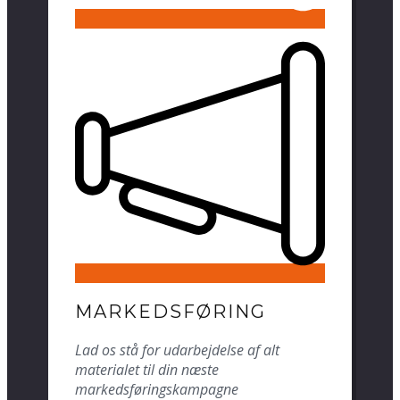
MARKEDSFØRING
Lad os stå for udarbejdelse af alt
materialet til din næste
markedsføringskampagne