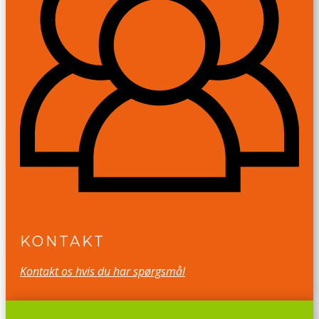
KONTAKT
Kontakt os hvis du har spørgsmål