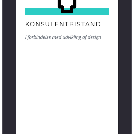
KONSULENTBISTAND
I forbindelse med udvikling af design