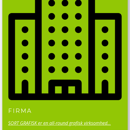
FIRMA
SORT GRAFISK er en all-round grafisk virksomhed...