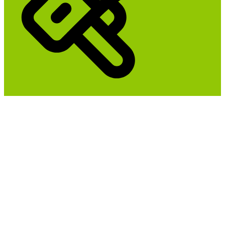
HJEMMESIDER